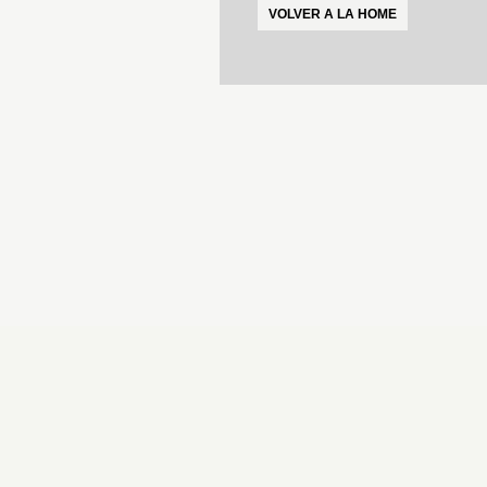
VOLVER A LA HOME