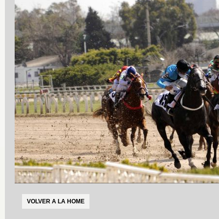
VOLVER A LA HOME