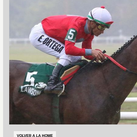
VOLVER A LA HOME